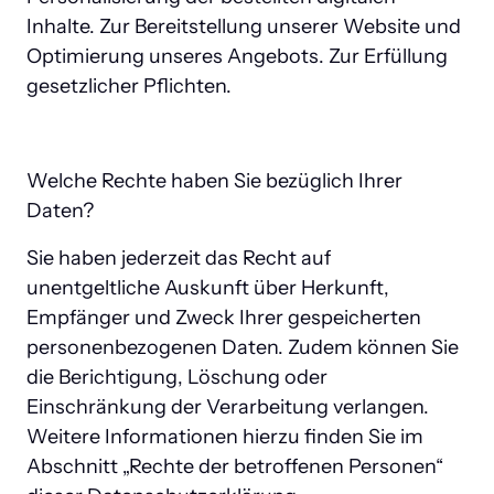
Inhalte. Zur Bereitstellung unserer Website und 
Optimierung unseres Angebots. Zur Erfüllung 
gesetzlicher Pflichten.
Welche Rechte haben Sie bezüglich Ihrer 
Daten?
Sie haben jederzeit das Recht auf 
unentgeltliche Auskunft über Herkunft, 
Empfänger und Zweck Ihrer gespeicherten 
personenbezogenen Daten. Zudem können Sie 
die Berichtigung, Löschung oder 
Einschränkung der Verarbeitung verlangen. 
Weitere Informationen hierzu finden Sie im 
Abschnitt „Rechte der betroffenen Personen“ 