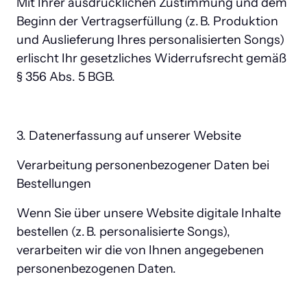
Mit Ihrer ausdrücklichen Zustimmung und dem 
Beginn der Vertragserfüllung (z. B. Produktion 
und Auslieferung Ihres personalisierten Songs) 
erlischt Ihr gesetzliches Widerrufsrecht gemäß 
§ 356 Abs. 5 BGB.
3. Datenerfassung auf unserer Website
Verarbeitung personenbezogener Daten bei 
Bestellungen
Wenn Sie über unsere Website digitale Inhalte 
bestellen (z. B. personalisierte Songs), 
verarbeiten wir die von Ihnen angegebenen 
personenbezogenen Daten.