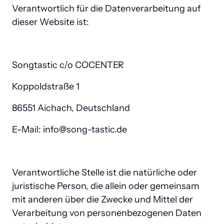
Verantwortlich für die Datenverarbeitung auf 
dieser Website ist:
Songtastic c/o COCENTER
Koppoldstraße 1
86551 Aichach, Deutschland
E-Mail: info@song-tastic.de
Verantwortliche Stelle ist die natürliche oder 
juristische Person, die allein oder gemeinsam 
mit anderen über die Zwecke und Mittel der 
Verarbeitung von personenbezogenen Daten 