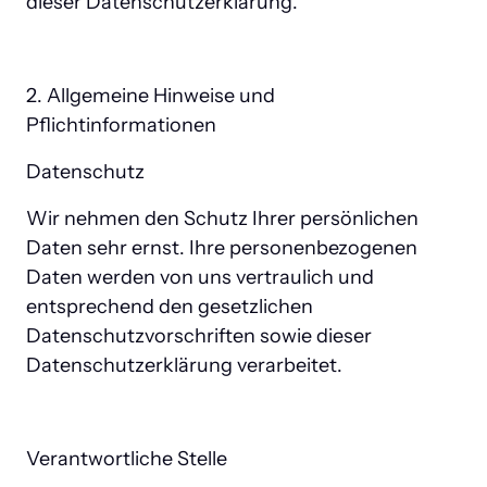
dieser Datenschutzerklärung.
2. Allgemeine Hinweise und 
Pflichtinformationen
Datenschutz
Wir nehmen den Schutz Ihrer persönlichen 
Daten sehr ernst. Ihre personenbezogenen 
Daten werden von uns vertraulich und 
entsprechend den gesetzlichen 
Datenschutzvorschriften sowie dieser 
Datenschutzerklärung verarbeitet.
Verantwortliche Stelle