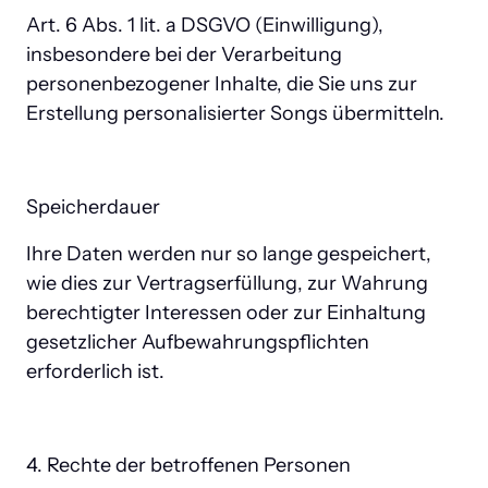
Art. 6 Abs. 1 lit. a DSGVO (Einwilligung), 
insbesondere bei der Verarbeitung 
personenbezogener Inhalte, die Sie uns zur 
Erstellung personalisierter Songs übermitteln.
Speicherdauer
Ihre Daten werden nur so lange gespeichert, 
wie dies zur Vertragserfüllung, zur Wahrung 
berechtigter Interessen oder zur Einhaltung 
gesetzlicher Aufbewahrungspflichten 
erforderlich ist.
4. Rechte der betroffenen Personen