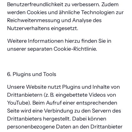
Benutzerfreundlichkeit zu verbessern. Zudem 
werden Cookies und ähnliche Technologien zur 
Reichweitenmessung und Analyse des 
Nutzerverhaltens eingesetzt.
Weitere Informationen hierzu finden Sie in 
unserer separaten Cookie-Richtlinie.
6. Plugins und Tools
Unsere Website nutzt Plugins und Inhalte von 
Drittanbietern (z. B. eingebettete Videos von 
YouTube). Beim Aufruf einer entsprechenden 
Seite wird eine Verbindung zu den Servern des 
Drittanbieters hergestellt. Dabei können 
personenbezogene Daten an den Drittanbieter 