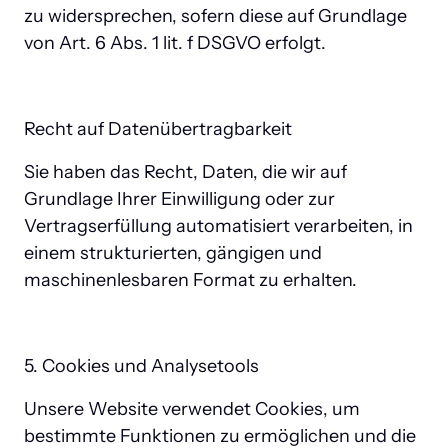
zu widersprechen, sofern diese auf Grundlage 
von Art. 6 Abs. 1 lit. f DSGVO erfolgt.
Recht auf Datenübertragbarkeit
Sie haben das Recht, Daten, die wir auf 
Grundlage Ihrer Einwilligung oder zur 
Vertragserfüllung automatisiert verarbeiten, in 
einem strukturierten, gängigen und 
maschinenlesbaren Format zu erhalten.
5. Cookies und Analysetools
Unsere Website verwendet Cookies, um 
bestimmte Funktionen zu ermöglichen und die 