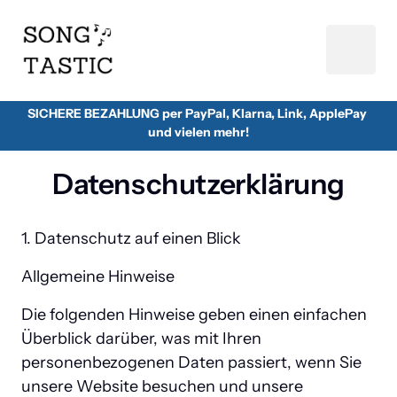
SICHERE BEZAHLUNG per PayPal, Klarna, Link, ApplePay 
und vielen mehr!
Datenschutzerklärung
1. Datenschutz auf einen Blick
Allgemeine Hinweise
Die folgenden Hinweise geben einen einfachen 
Überblick darüber, was mit Ihren 
personenbezogenen Daten passiert, wenn Sie 
unsere Website besuchen und unsere 