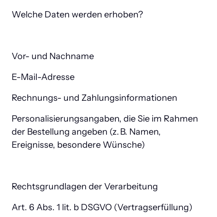
Welche Daten werden erhoben?
Vor- und Nachname
E-Mail-Adresse
Rechnungs- und Zahlungsinformationen
Personalisierungsangaben, die Sie im Rahmen 
der Bestellung angeben (z. B. Namen, 
Ereignisse, besondere Wünsche)
Rechtsgrundlagen der Verarbeitung
Art. 6 Abs. 1 lit. b DSGVO (Vertragserfüllung)