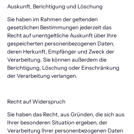
Auskunft, Berichtigung und Löschung
Sie haben im Rahmen der geltenden 
gesetzlichen Bestimmungen jederzeit das 
Recht auf unentgeltliche Auskunft über Ihre 
gespeicherten personenbezogenen Daten, 
deren Herkunft, Empfänger und Zweck der 
Verarbeitung. Sie können außerdem die 
Berichtigung, Löschung oder Einschränkung 
der Verarbeitung verlangen.
Recht auf Widerspruch
Sie haben das Recht, aus Gründen, die sich aus 
Ihrer besonderen Situation ergeben, der 
Verarbeitung Ihrer personenbezogenen Daten 