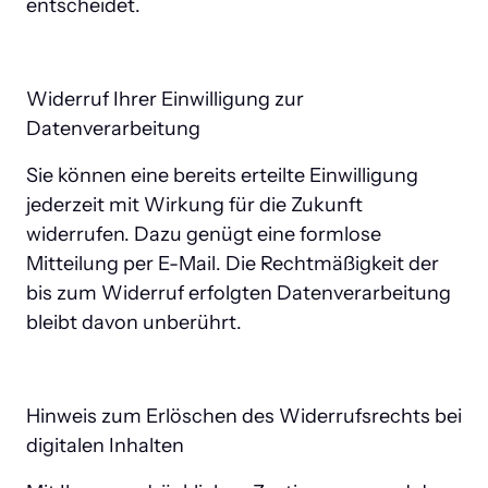
entscheidet.
Widerruf Ihrer Einwilligung zur 
Datenverarbeitung
Sie können eine bereits erteilte Einwilligung 
jederzeit mit Wirkung für die Zukunft 
widerrufen. Dazu genügt eine formlose 
Mitteilung per E-Mail. Die Rechtmäßigkeit der 
bis zum Widerruf erfolgten Datenverarbeitung 
bleibt davon unberührt.
Hinweis zum Erlöschen des Widerrufsrechts bei 
digitalen Inhalten