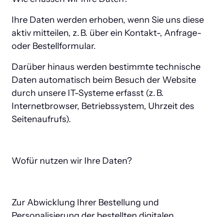
Ihre Daten werden erhoben, wenn Sie uns diese 
aktiv mitteilen, z. B. über ein Kontakt-, Anfrage- 
oder Bestellformular.
Darüber hinaus werden bestimmte technische 
Daten automatisch beim Besuch der Website 
durch unsere IT-Systeme erfasst (z. B. 
Internetbrowser, Betriebssystem, Uhrzeit des 
Seitenaufrufs).
Wofür nutzen wir Ihre Daten?
Zur Abwicklung Ihrer Bestellung und 
Personalisierung der bestellten digitalen 