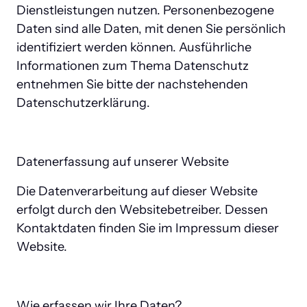
Dienstleistungen nutzen. Personenbezogene 
Daten sind alle Daten, mit denen Sie persönlich 
identifiziert werden können. Ausführliche 
Informationen zum Thema Datenschutz 
entnehmen Sie bitte der nachstehenden 
Datenschutzerklärung.
Datenerfassung auf unserer Website
Die Datenverarbeitung auf dieser Website 
erfolgt durch den Websitebetreiber. Dessen 
Kontaktdaten finden Sie im Impressum dieser 
Website.
Wie erfassen wir Ihre Daten?